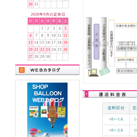
30
31
2026年9月の定休日
日
月
火
水
木
金
土
1
2
3
4
5
6
7
8
9
10
11
12
13
14
15
16
17
18
19
20
21
22
23
24
25
26
27
28
29
30
送料区分
北
<0>-1A
1
<0>-2A
1