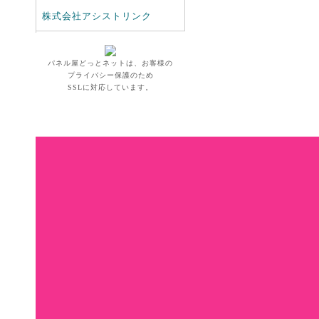
株式会社アシストリンク
パネル屋どっとネットは、お客様の
プライバシー保護のため
SSLに対応しています。