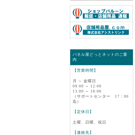
パネル屋どっとネットのご案
内
【営業時間】
月 ～ 金曜日
09:00 ～ 12:00
13:00 ～ 18:00
（サポートセンター 17：00
迄）
【定休日】
土曜、日曜、祝日
【連絡先】