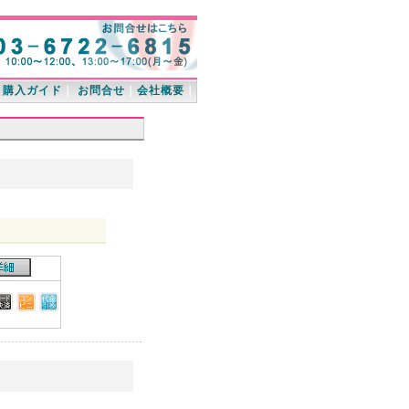
｜
購入ガイド
｜
お問合せ
｜
会社概要
｜