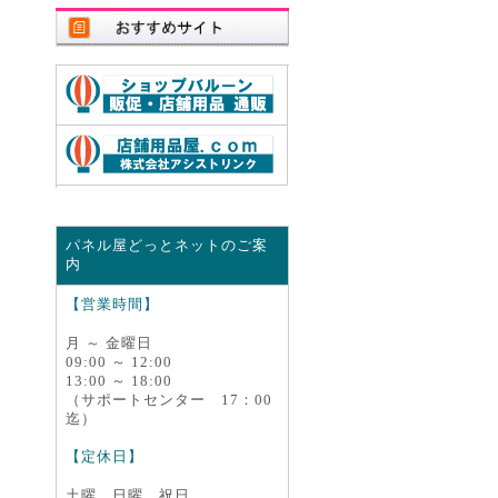
パネル屋どっとネットのご案
内
【営業時間】
月 ～ 金曜日
09:00 ～ 12:00
13:00 ～ 18:00
（サポートセンター 17：00
迄）
【定休日】
土曜、日曜、祝日