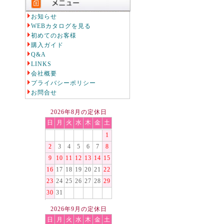
お知らせ
WEBカタログを見る
初めてのお客様
購入ガイド
Q&A
LINKS
会社概要
プライバシーポリシー
お問合せ
2026年8月の定休日
日
月
火
水
木
金
土
1
2
3
4
5
6
7
8
9
10
11
12
13
14
15
16
17
18
19
20
21
22
23
24
25
26
27
28
29
30
31
2026年9月の定休日
日
月
火
水
木
金
土