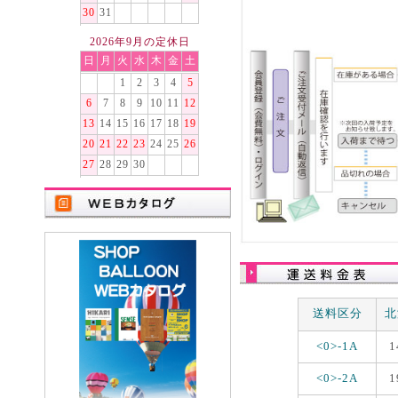
30
31
2026年9月の定休日
日
月
火
水
木
金
土
1
2
3
4
5
6
7
8
9
10
11
12
13
14
15
16
17
18
19
20
21
22
23
24
25
26
27
28
29
30
送料区分
北
<0>-1A
1
<0>-2A
1