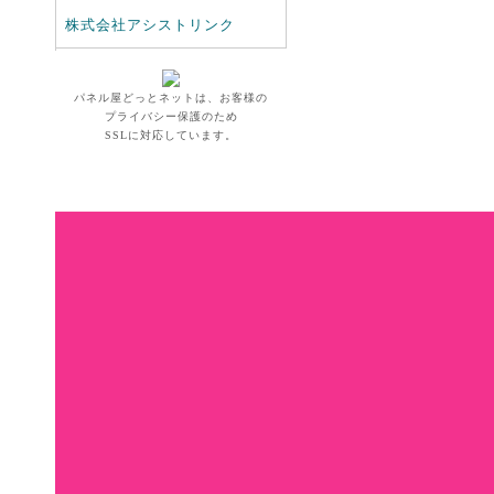
株式会社アシストリンク
パネル屋どっとネットは、お客様の
プライバシー保護のため
SSLに対応しています。